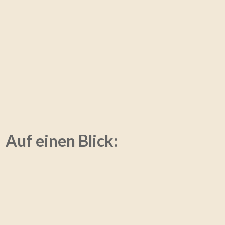
Auf einen Blick: