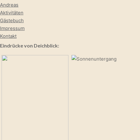
Andreas
Aktivitäten
Gästebuch
Impressum
Kontakt
Eindrücke von Deichblick: