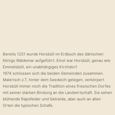
Bereits 1231 wurde Horsbüll im Erdbuch des dänischen
Königs Waldemar aufgeführt. Einst war Horsbüll, genau wie
Emmelsbüll, ein unabhängiges Kirchdorf.
1974 schlossen sich die beiden Gemeinden zusammen.
Malerisch z.T. hinter dem Seedeich gelegen, verkörpert
Horsbüll immer noch die Tradition eines friesischen Dorfes
mit seiner starken Bindung an die Landwirtschaft. Sie sehen
blühende Rapsfelder und Getreide, aber auch an allen
Orten die typischen Schafe.