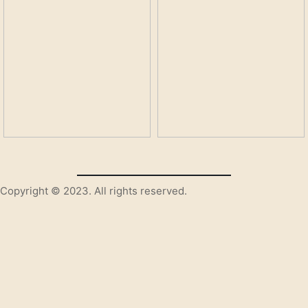
Copyright © 2023. All rights reserved.