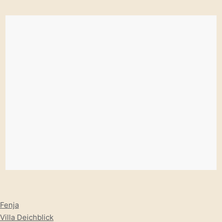
Fenja
Villa Deichblick